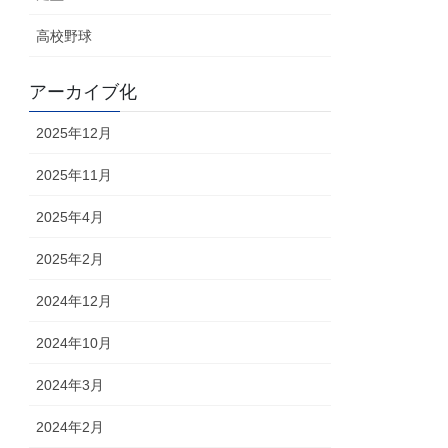
高校野球
アーカイブ化
2025年12月
2025年11月
2025年4月
2025年2月
2024年12月
2024年10月
2024年3月
2024年2月