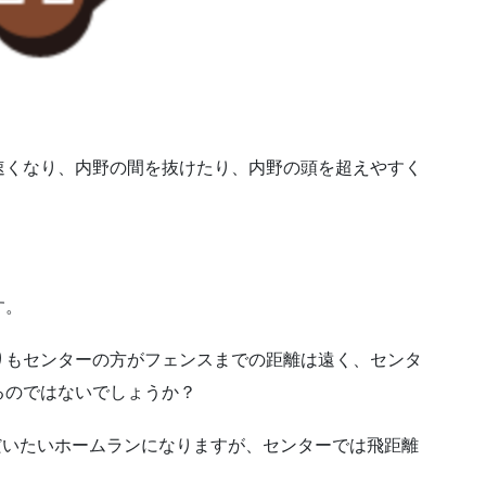
速くなり、内野の間を抜けたり、内野の頭を超えやすく
す。
りもセンターの方がフェンスまでの距離は遠く、センタ
るのではないでしょうか？
だいたいホームランになりますが、センターでは飛距離