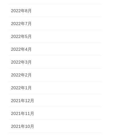
2022年8月
2022年7月
2022年5月
2022年4月
2022年3月
2022年2月
2022年1月
2021年12月
2021年11月
2021年10月