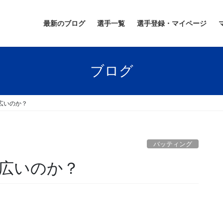
最新のブログ
選手一覧
選手登録・マイページ
ブログ
広いのか？
バッティング
広いのか？