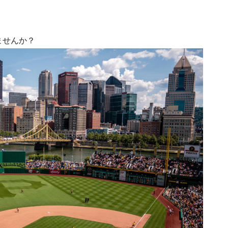
ませんか？