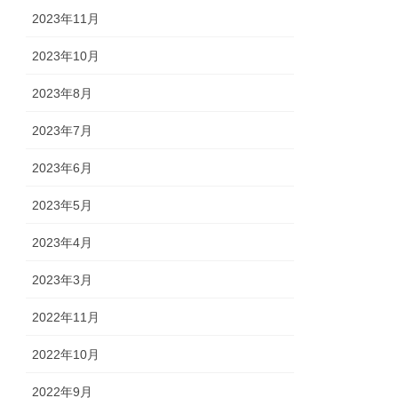
2023年11月
2023年10月
2023年8月
2023年7月
2023年6月
2023年5月
2023年4月
2023年3月
2022年11月
2022年10月
2022年9月