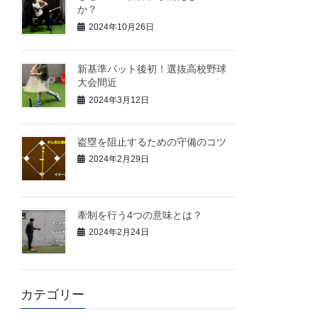
か？
2024年10月26日
新基準バット後初！選抜高校野球
大会間近
2024年3月12日
盗塁を阻止するための守備のコツ
2024年2月29日
牽制を行う4つの意味とは？
2024年2月24日
カテゴリー