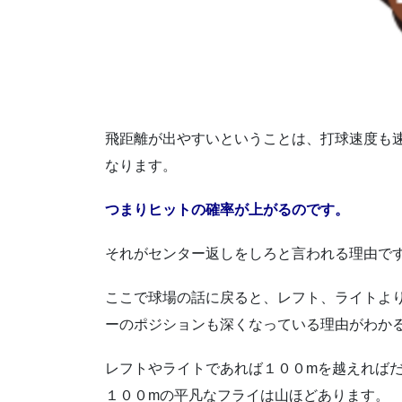
飛距離が出やすいということは、打球速度も
なります。
つまりヒットの確率が上がるのです。
それがセンター返しをしろと言われる理由で
ここで球場の話に戻ると、レフト、ライトよ
ーのポジションも深くなっている理由がわか
レフトやライトであれば１００mを越えれば
１００mの平凡なフライは山ほどあります。