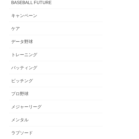
BASEBALL FUTURE
キャンペーン
ケア
データ野球
トレーニング
バッティング
ピッチング
プロ野球
メジャーリーグ
メンタル
ラプソード