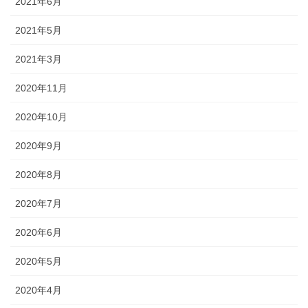
2021年6月
2021年5月
2021年3月
2020年11月
2020年10月
2020年9月
2020年8月
2020年7月
2020年6月
2020年5月
2020年4月