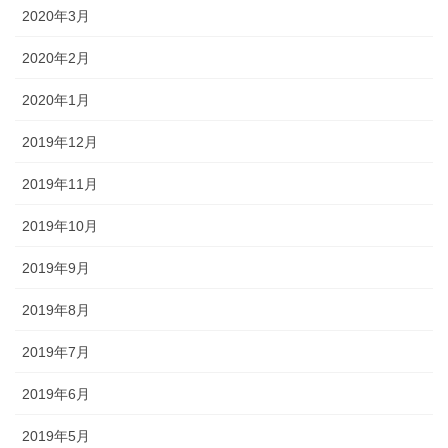
2020年3月
2020年2月
2020年1月
2019年12月
2019年11月
2019年10月
2019年9月
2019年8月
2019年7月
2019年6月
2019年5月