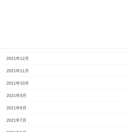
2022年4月
2022年3月
2022年2月
2022年1月
2021年12月
2021年11月
2021年10月
2021年9月
2021年8月
2021年7月