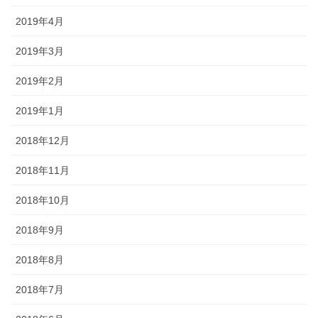
2019年4月
2019年3月
2019年2月
2019年1月
2018年12月
2018年11月
2018年10月
2018年9月
2018年8月
2018年7月