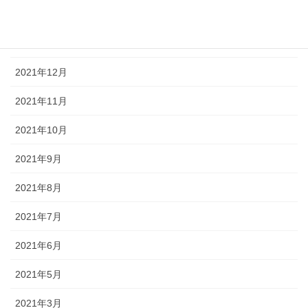
2022年2月
2022年1月
2021年12月
2021年11月
2021年10月
2021年9月
2021年8月
2021年7月
2021年6月
2021年5月
2021年3月