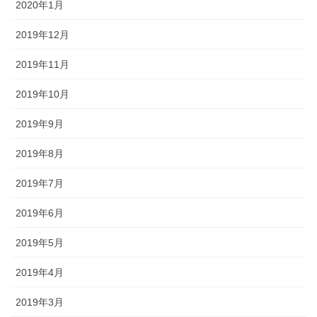
2020年1月
2019年12月
2019年11月
2019年10月
2019年9月
2019年8月
2019年7月
2019年6月
2019年5月
2019年4月
2019年3月