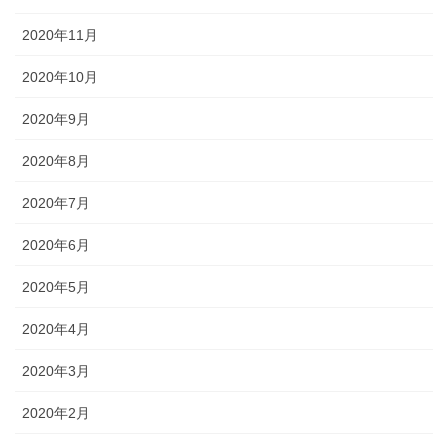
2020年11月
2020年10月
2020年9月
2020年8月
2020年7月
2020年6月
2020年5月
2020年4月
2020年3月
2020年2月