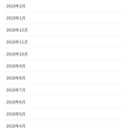
2019年2月
2019年1月
2018年12月
2018年11月
2018年10月
2018年9月
2018年8月
2018年7月
2018年6月
2018年5月
2018年4月