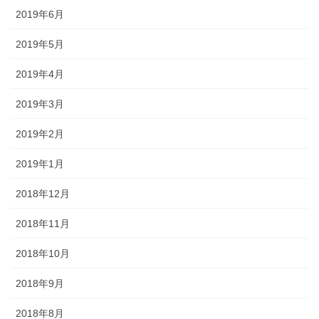
2019年6月
2019年5月
2019年4月
2019年3月
2019年2月
2019年1月
2018年12月
2018年11月
2018年10月
2018年9月
2018年8月