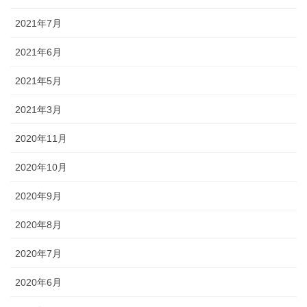
2021年7月
2021年6月
2021年5月
2021年3月
2020年11月
2020年10月
2020年9月
2020年8月
2020年7月
2020年6月