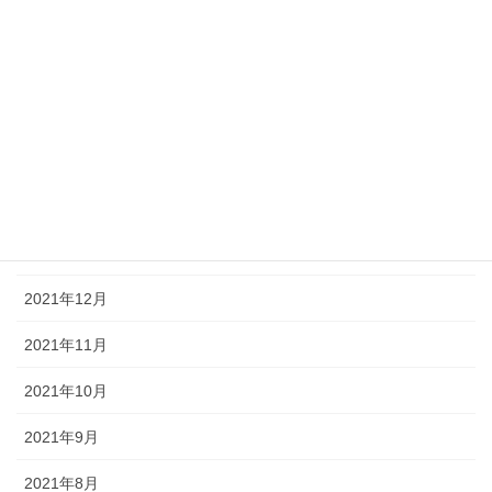
2022年7月
2022年5月
2022年4月
2022年3月
2022年2月
2022年1月
2021年12月
2021年11月
2021年10月
2021年9月
2021年8月