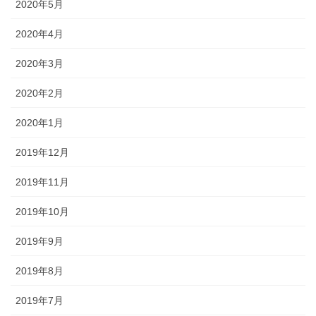
2020年5月
2020年4月
2020年3月
2020年2月
2020年1月
2019年12月
2019年11月
2019年10月
2019年9月
2019年8月
2019年7月