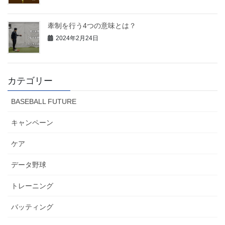
牽制を行う4つの意味とは？
2024年2月24日
カテゴリー
BASEBALL FUTURE
キャンペーン
ケア
データ野球
トレーニング
バッティング