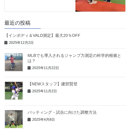
最近の投稿
【インボディ＆VALD測定】最大20％OFF
2025年12月2日
MLBでも導入されるジャンプ力測定の科学的根拠と
は？
2025年11月22日
【NEWスタッフ】建部賢登
2025年11月2日
バッティング・試合に向けた調整方法
2025年4月8日