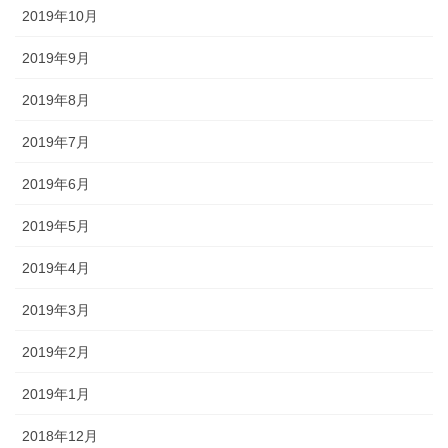
2019年10月
2019年9月
2019年8月
2019年7月
2019年6月
2019年5月
2019年4月
2019年3月
2019年2月
2019年1月
2018年12月