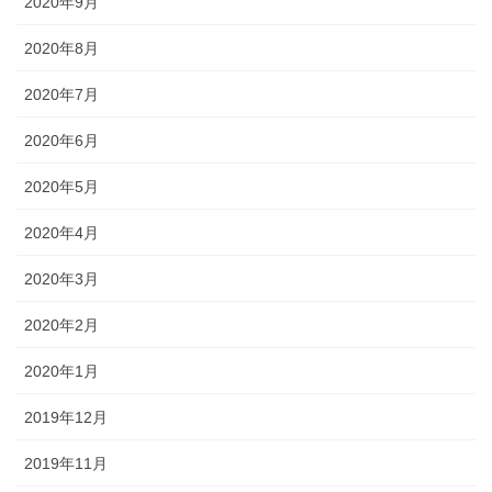
2020年9月
2020年8月
2020年7月
2020年6月
2020年5月
2020年4月
2020年3月
2020年2月
2020年1月
2019年12月
2019年11月