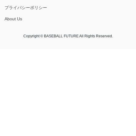
プライバシーポリシー
About Us
Copyright © BASEBALL FUTURE All Rights Reserved.