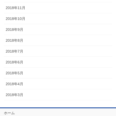
2018年11月
2018年10月
2018年9月
2018年8月
2018年7月
2018年6月
2018年5月
2018年4月
2018年3月
ホーム