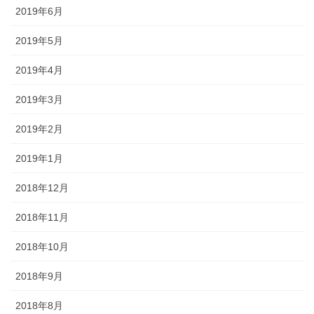
2019年6月
2019年5月
2019年4月
2019年3月
2019年2月
2019年1月
2018年12月
2018年11月
2018年10月
2018年9月
2018年8月