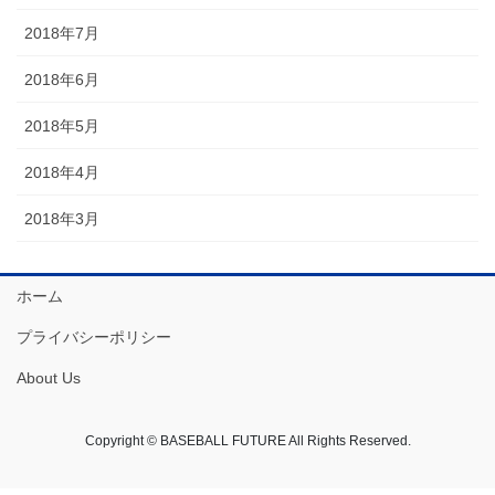
2018年7月
2018年6月
2018年5月
2018年4月
2018年3月
ホーム
プライバシーポリシー
About Us
Copyright © BASEBALL FUTURE All Rights Reserved.