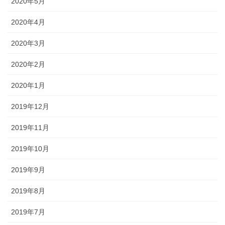
2020年5月
2020年4月
2020年3月
2020年2月
2020年1月
2019年12月
2019年11月
2019年10月
2019年9月
2019年8月
2019年7月