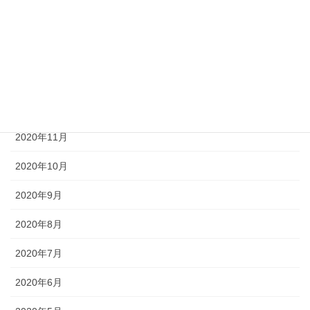
2021年7月
2021年6月
2021年5月
2021年3月
2020年11月
2020年10月
2020年9月
2020年8月
2020年7月
2020年6月