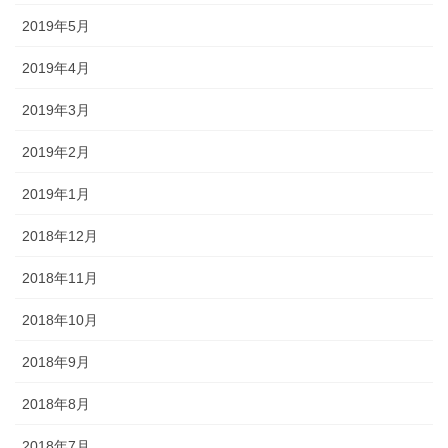
2019年5月
2019年4月
2019年3月
2019年2月
2019年1月
2018年12月
2018年11月
2018年10月
2018年9月
2018年8月
2018年7月