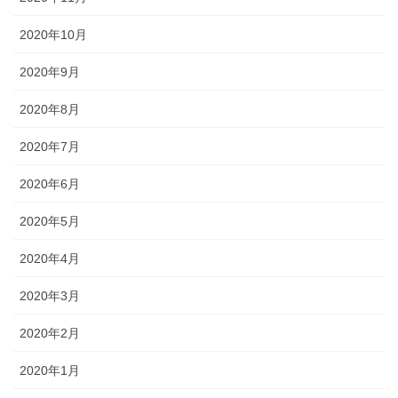
2020年10月
2020年9月
2020年8月
2020年7月
2020年6月
2020年5月
2020年4月
2020年3月
2020年2月
2020年1月