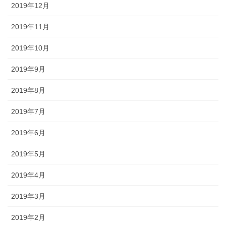
2019年12月
2019年11月
2019年10月
2019年9月
2019年8月
2019年7月
2019年6月
2019年5月
2019年4月
2019年3月
2019年2月