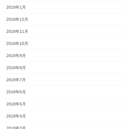
2019年1月
2018年12月
2018年11月
2018年10月
2018年9月
2018年8月
2018年7月
2018年6月
2018年5月
2018年4月
2018年3月