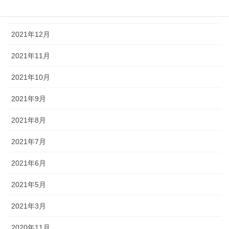
2022年1月
2021年12月
2021年11月
2021年10月
2021年9月
2021年8月
2021年7月
2021年6月
2021年5月
2021年3月
2020年11月