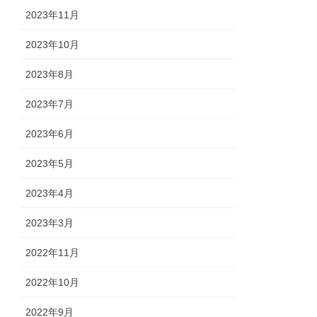
2023年11月
2023年10月
2023年8月
2023年7月
2023年6月
2023年5月
2023年4月
2023年3月
2022年11月
2022年10月
2022年9月