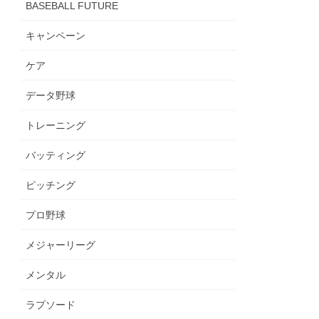
BASEBALL FUTURE
キャンペーン
ケア
データ野球
トレーニング
バッティング
ピッチング
プロ野球
メジャーリーグ
メンタル
ラプソード