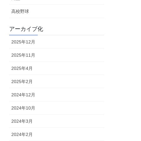
高校野球
アーカイブ化
2025年12月
2025年11月
2025年4月
2025年2月
2024年12月
2024年10月
2024年3月
2024年2月