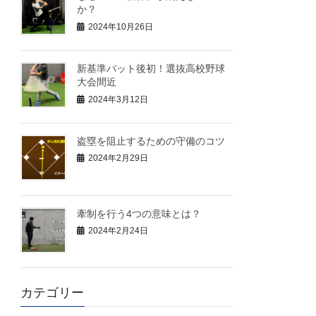
か？
2024年10月26日
新基準バット後初！選抜高校野球
大会間近
2024年3月12日
盗塁を阻止するための守備のコツ
2024年2月29日
牽制を行う4つの意味とは？
2024年2月24日
カテゴリー