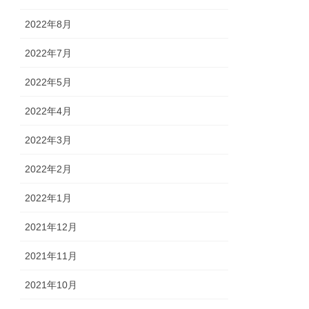
2022年8月
2022年7月
2022年5月
2022年4月
2022年3月
2022年2月
2022年1月
2021年12月
2021年11月
2021年10月