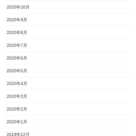
2020年10月
2020年9月
2020年8月
2020年7月
2020年6月
2020年5月
2020年4月
2020年3月
2020年2月
2020年1月
2019年12月