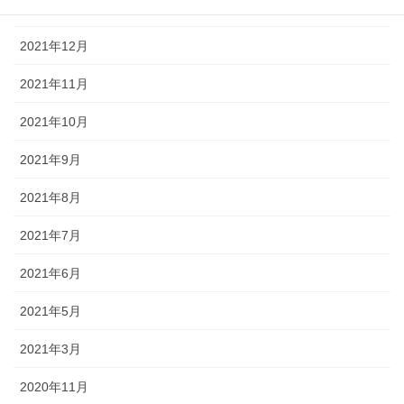
2022年1月
2021年12月
2021年11月
2021年10月
2021年9月
2021年8月
2021年7月
2021年6月
2021年5月
2021年3月
2020年11月