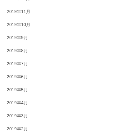
2019年11月
2019年10月
2019年9月
2019年8月
2019年7月
2019年6月
2019年5月
2019年4月
2019年3月
2019年2月