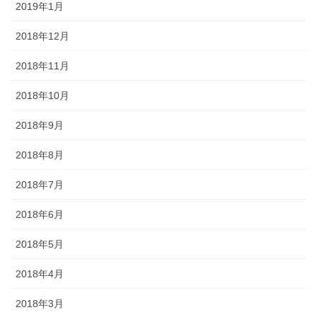
2019年1月
2018年12月
2018年11月
2018年10月
2018年9月
2018年8月
2018年7月
2018年6月
2018年5月
2018年4月
2018年3月