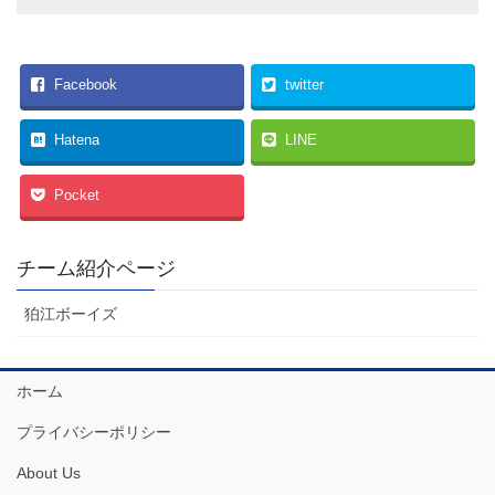
Facebook
twitter
Hatena
LINE
Pocket
チーム紹介ページ
狛江ボーイズ
ホーム
プライバシーポリシー
About Us