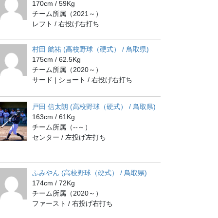
170cm / 59Kg
チーム所属（2021～）
レフト / 右投げ右打ち
村田 航祐 (高校野球（硬式） / 鳥取県)
175cm / 62.5Kg
チーム所属（2020～）
サード | ショート / 右投げ右打ち
戸田 信太朗 (高校野球（硬式） / 鳥取県)
163cm / 61Kg
チーム所属（--～）
センター / 左投げ左打ち
ふみやん (高校野球（硬式） / 鳥取県)
174cm / 72Kg
チーム所属（2020～）
ファースト / 右投げ右打ち