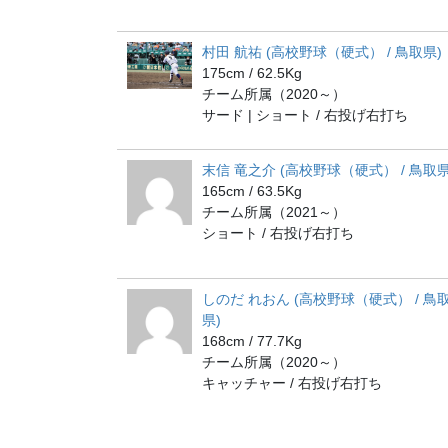
村田 航祐 (高校野球（硬式） / 鳥取県)
175cm / 62.5Kg
チーム所属（2020～）
サード | ショート / 右投げ右打ち
末信 竜之介 (高校野球（硬式） / 鳥取県
165cm / 63.5Kg
チーム所属（2021～）
ショート / 右投げ右打ち
しのだ れおん (高校野球（硬式） / 鳥
県)
168cm / 77.7Kg
チーム所属（2020～）
キャッチャー / 右投げ右打ち