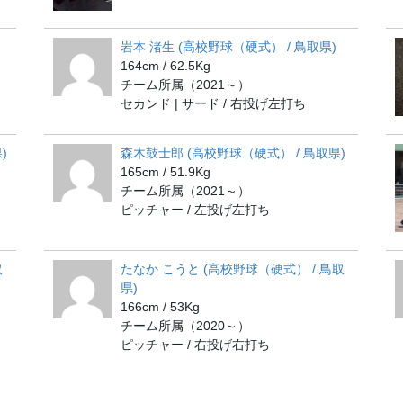
岩本 渚生 (高校野球（硬式） / 鳥取県)
164cm / 62.5Kg
チーム所属（2021～）
セカンド | サード / 右投げ左打ち
)
森木鼓士郎 (高校野球（硬式） / 鳥取県)
165cm / 51.9Kg
チーム所属（2021～）
ピッチャー / 左投げ左打ち
取
たなか こうと (高校野球（硬式） / 鳥取
県)
166cm / 53Kg
チーム所属（2020～）
ピッチャー / 右投げ右打ち