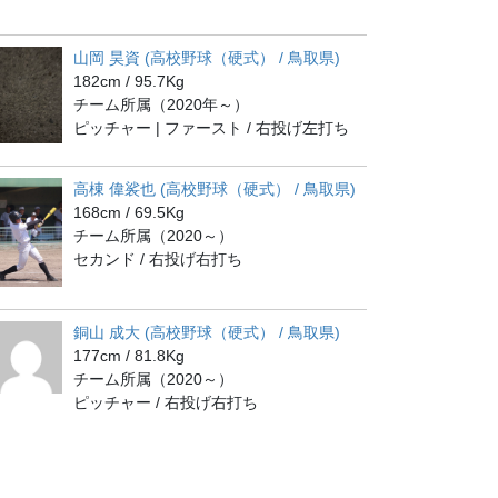
山岡 昊資 (高校野球（硬式） / 鳥取県)
182cm / 95.7Kg
チーム所属（2020年～）
ピッチャー | ファースト / 右投げ左打ち
高棟 偉裟也 (高校野球（硬式） / 鳥取県)
168cm / 69.5Kg
チーム所属（2020～）
セカンド / 右投げ右打ち
銅山 成大 (高校野球（硬式） / 鳥取県)
177cm / 81.8Kg
チーム所属（2020～）
ピッチャー / 右投げ右打ち