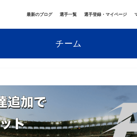
最新のブログ
選手一覧
選手登録・マイページ
チーム