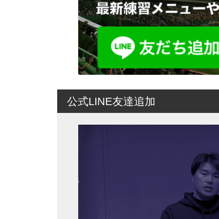
公式LINE友達追加