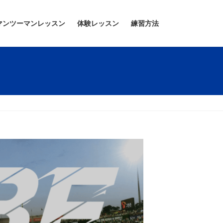
マンツーマンレッスン
体験レッスン
練習方法