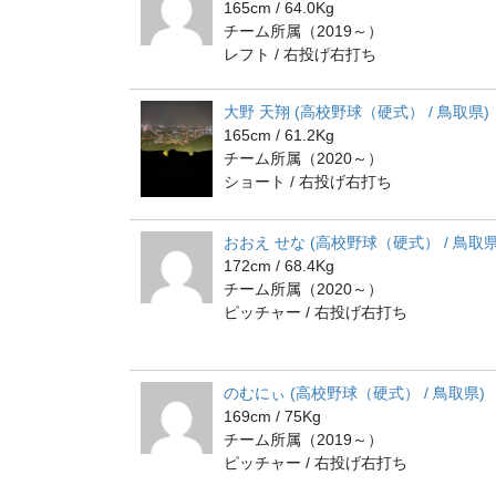
165cm / 64.0Kg
チーム所属（2019～）
レフト / 右投げ右打ち
大野 天翔 (高校野球（硬式） / 鳥取県)
165cm / 61.2Kg
チーム所属（2020～）
ショート / 右投げ右打ち
おおえ せな (高校野球（硬式） / 鳥取県
172cm / 68.4Kg
チーム所属（2020～）
ピッチャー / 右投げ右打ち
のむにぃ (高校野球（硬式） / 鳥取県)
169cm / 75Kg
チーム所属（2019～）
ピッチャー / 右投げ右打ち