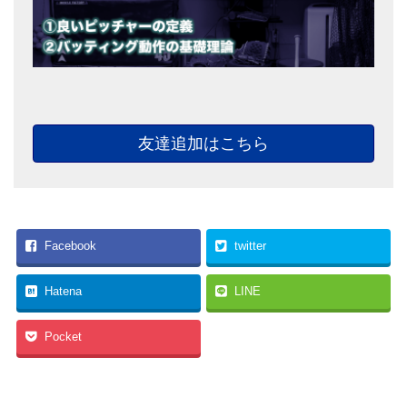
友達追加はこちら
Facebook
twitter
Hatena
LINE
Pocket