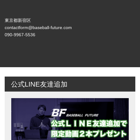
東京都新宿区
contactform@baseball-future.com
090-9967-5536
公式LINE友達追加