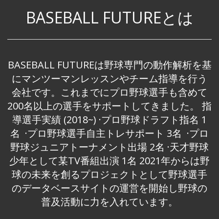
BASEBALL FUTUREとは
BASEBALL FUTUREは野球専門の動作解析を基
にマンツーマンレッスンやチーム指導を行う
会社です。これまでにプロ野球選手も含めて
200名以上の選手をサポートしてきました。 指
導選手実績 (2018~) ·プロ野球ドラフト指名 1
名 ·プロ野球選手自主トレサポート 3名 ·プロ
野球ジュニアトーナメント出場 2名 ·天才野球
少年として某TV番組出演 1名 2021年からは野
球の未来を創るプロジェクトとして野球選手
のデータベースサイトの運営を開始し野球の
普及活動に力を入れています。