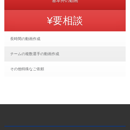
基本外の動画
¥要相談
長時間の動画作成
チームの複数選手の動画作成
その他特殊なご依頼