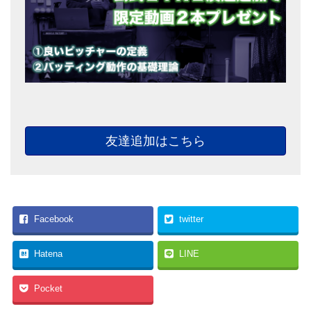
友達追加はこちら
Facebook
twitter
Hatena
LINE
Pocket