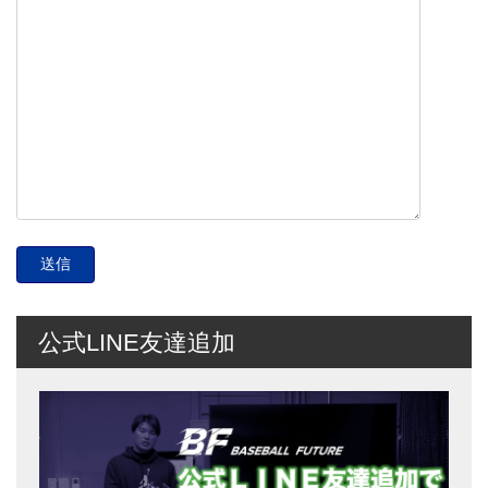
公式LINE友達追加