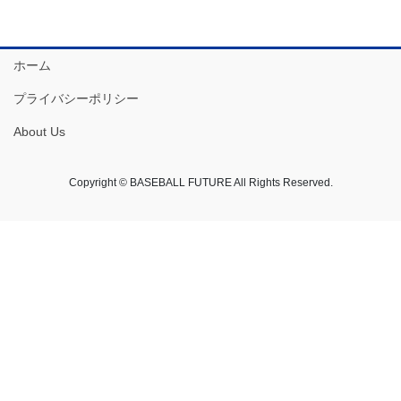
ホーム
プライバシーポリシー
About Us
Copyright © BASEBALL FUTURE All Rights Reserved.